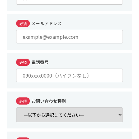
メールアドレス
必須
電話番号
必須
お問い合わせ種別
必須