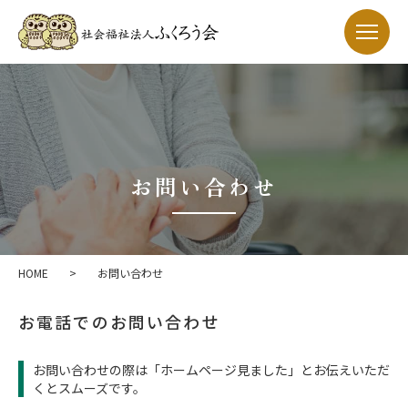
お問い合わせ
HOME
>
お問い合わせ
お電話でのお問い合わせ
お問い合わせの際は「ホームページ見ました」とお伝えいただ
くとスムーズです。