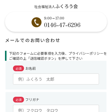
ふくろう会
社会福祉法人
9:00～17:00
0146-47-6296
メールでのお問い合わせ
下記のフォームに必要事項を入力後、プライバシーポリシーを
ご確認の上「送信確認ボタン」を押して下さい
お名前
必須
フリガナ
必須