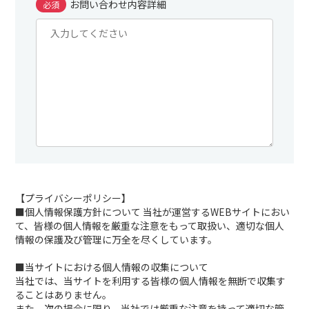
お問い合わせ内容詳細
必須
【プライバシーポリシー】
■個人情報保護方針について 当社が運営するWEBサイトにおい
て、皆様の個人情報を厳重な注意をもって取扱い、適切な個人
情報の保護及び管理に万全を尽くしています。
■当サイトにおける個人情報の収集について
当社では、当サイトを利用する皆様の個人情報を無断で収集す
ることはありません。
また、次の場合に限り、当社では厳重な注意を持って適切な管